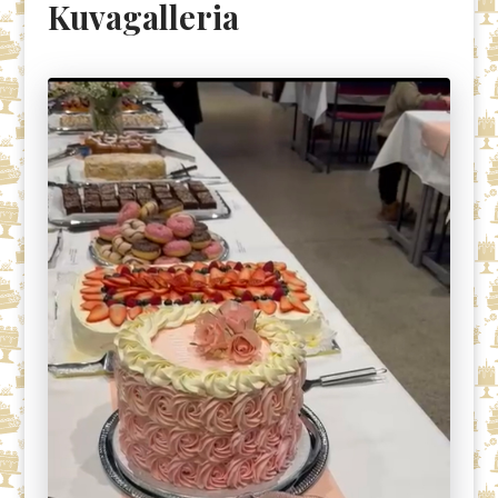
Kuvagalleria